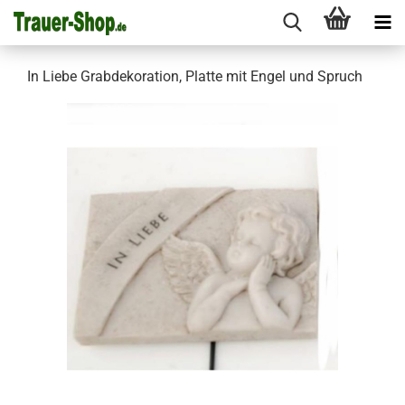
In Liebe Grabdekoration, Platte mit Engel und Spruch