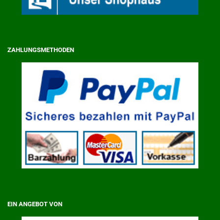
ZAHLUNGSMETHODEN
EIN ANGEBOT VON