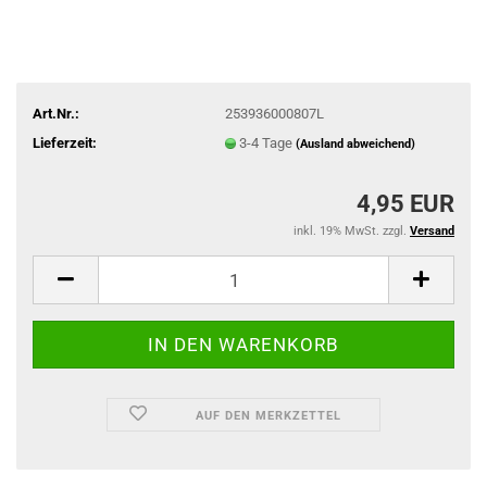
Art.Nr.:
253936000807L
Lieferzeit:
3-4 Tage
(Ausland abweichend)
4,95 EUR
inkl. 19% MwSt. zzgl.
Versand
AUF DEN MERKZETTEL