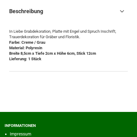
Beschreibung
In Liebe Grabdekoration, Platte mit Engel und Spruch Inschrift,
Trauerdekoration für Gräber und Floristik.
Farbe: Creme / Grau
Material: Polyresin
Breite 8,5cm x Tiefe 2cm x Höhe 6cm, Stick 12cm
Lieferung: 1 Stück
INFORMATIONEN
Impressum