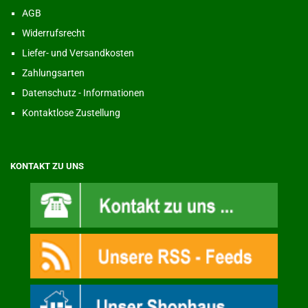
AGB
Widerrufsrecht
Liefer- und Versandkosten
Zahlungsarten
Datenschutz - Informationen
Kontaktlose Zustellung
KONTAKT ZU UNS