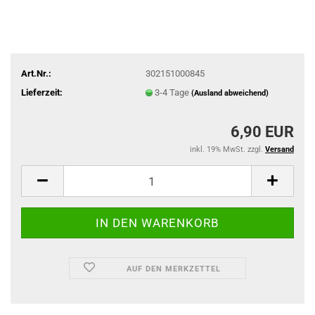
Art.Nr.:
302151000845
Lieferzeit:
3-4 Tage
(Ausland abweichend)
6,90 EUR
inkl. 19% MwSt. zzgl.
Versand
AUF DEN MERKZETTEL