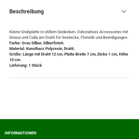
Beschreibung
Kleine Grabplatte In stillem Gedenken. Dekoratives Accessoires mit
Gravur und Calla am Draht für Gestecke, Floristik und Beerdigungen.
Farbe: Grau Silber, Silberfinish.
Material: Kunstharz Polyresin, Draht.
Größe: Länge mit Draht 12 cm, Platte Breite 7 cm, Dicke 1 cm, Höhe
10 cm.
Lieferung: 1 Stück
INFORMATIONEN