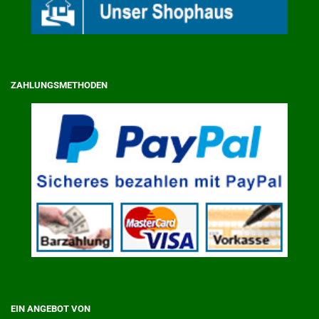
ZAHLUNGSMETHODEN
EIN ANGEBOT VON