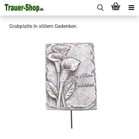
Grabplatte In stillem Gedenken.