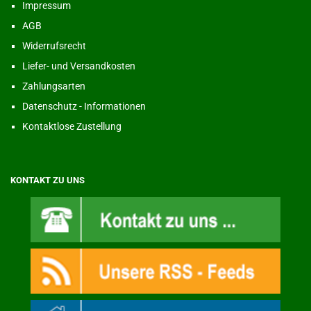
Impressum
AGB
Widerrufsrecht
Liefer- und Versandkosten
Zahlungsarten
Datenschutz - Informationen
Kontaktlose Zustellung
KONTAKT ZU UNS