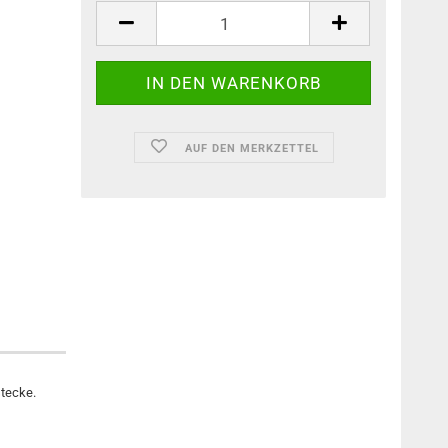
AUF DEN MERKZETTEL
stecke.