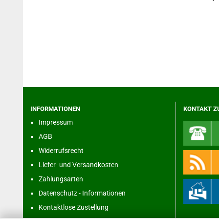
INFORMATIONEN
KONTAKT Z
Impressum
AGB
Widerrufsrecht
Liefer- und Versandkosten
Zahlungsarten
Datenschutz - Informationen
Kontaktlose Zustellung