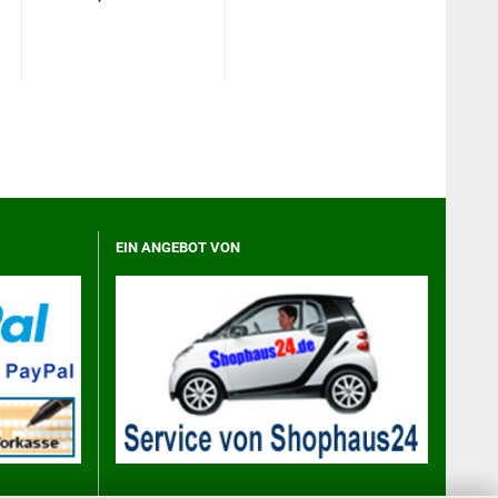
EIN ANGEBOT VON