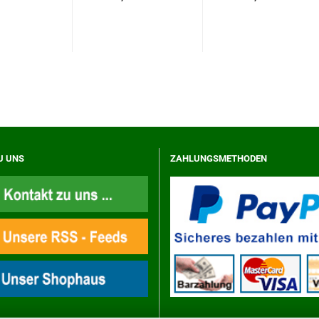
U UNS
ZAHLUNGSMETHODEN