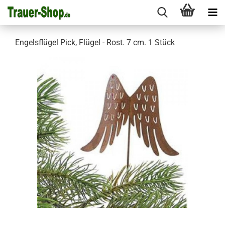
Engelsflügel Pick, Flügel - Rost. 7 cm. 1 Stück