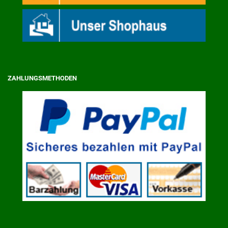
ZAHLUNGSMETHODEN