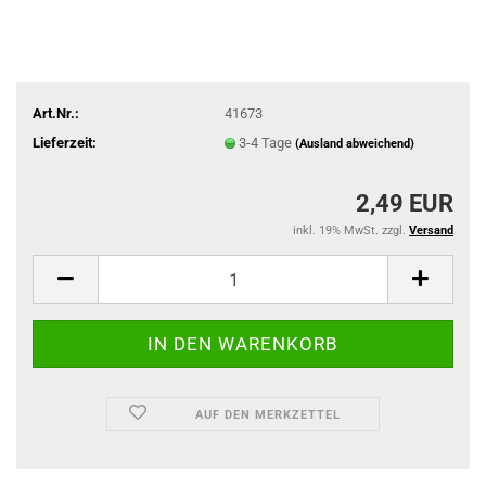
Art.Nr.:
41673
Lieferzeit:
3-4 Tage
(Ausland abweichend)
2,49 EUR
inkl. 19% MwSt. zzgl.
Versand
AUF DEN MERKZETTEL