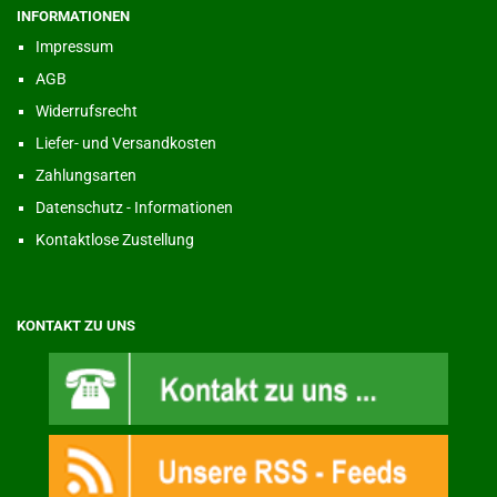
INFORMATIONEN
Impressum
AGB
Widerrufsrecht
Liefer- und Versandkosten
Zahlungsarten
Datenschutz - Informationen
Kontaktlose Zustellung
KONTAKT ZU UNS