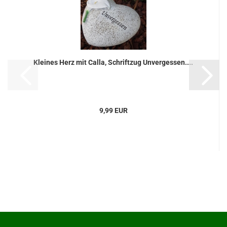
Kleines Herz mit Calla, Schriftzug Unvergessen....
9,99 EUR