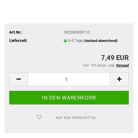
Art.Nr.:
302383000110
Lieferzeit:
3-4 Tage
(Ausland abweichend)
7,49 EUR
inkl. 19% MwSt. zzgl.
Versand
AUF DEN MERKZETTEL