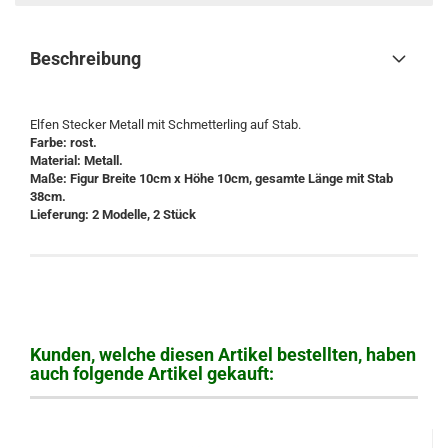
Beschreibung
Elfen Stecker Metall mit Schmetterling auf Stab.
Farbe: rost.
Material: Metall.
Maße: Figur Breite 10cm x Höhe 10cm, gesamte Länge mit Stab
38cm.
Lieferung: 2 Modelle, 2 Stück
Kunden, welche diesen Artikel bestellten, haben
auch folgende Artikel gekauft: