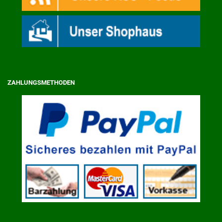
ZAHLUNGSMETHODEN