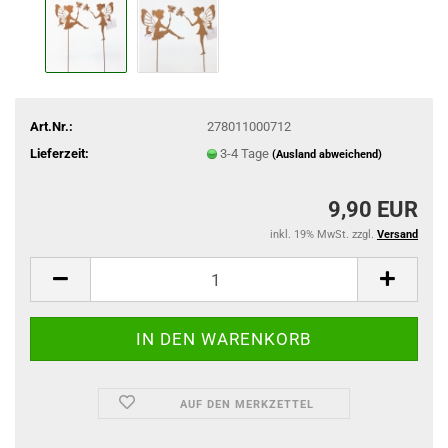
Art.Nr.:
278011000712
Lieferzeit:
3-4 Tage
(Ausland abweichend)
9,90 EUR
inkl. 19% MwSt. zzgl.
Versand
AUF DEN MERKZETTEL