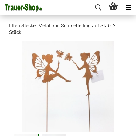
Elfen Stecker Metall mit Schmetterling auf Stab. 2
Stück