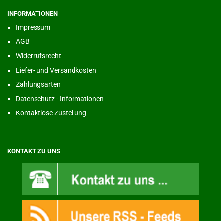
INFORMATIONEN
Impressum
AGB
Widerrufsrecht
Liefer- und Versandkosten
Zahlungsarten
Datenschutz - Informationen
Kontaktlose Zustellung
KONTAKT ZU UNS