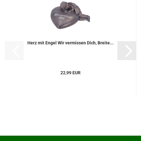
Herz mit Engel Wir vermissen Dich, Breite...
22,99 EUR