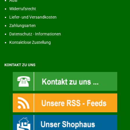
AGB
Widerrufsrecht
Liefer- und Versandkosten
Zahlungsarten
Datenschutz - Informationen
Kontaktlose Zustellung
KONTAKT ZU UNS