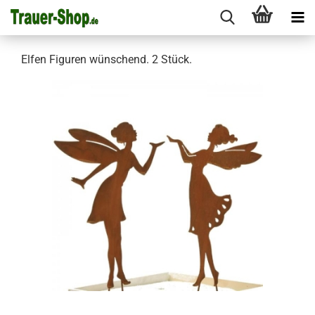
Elfen Figuren wünschend. 2 Stück.