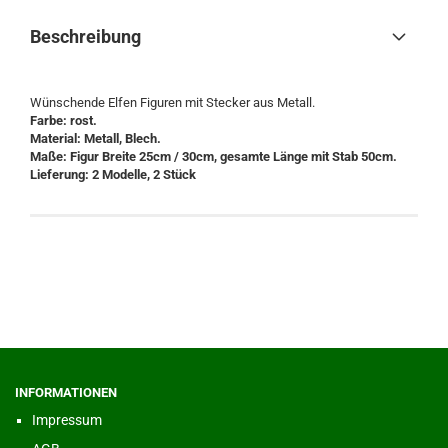
Beschreibung
Wünschende Elfen Figuren mit Stecker aus Metall.
Farbe: rost.
Material: Metall, Blech.
Maße: Figur Breite 25cm / 30cm, gesamte Länge mit Stab 50cm.
Lieferung: 2 Modelle, 2 Stück
INFORMATIONEN
Impressum