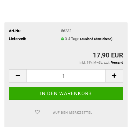
Art.Nr.:
56232
Lieferzeit:
3-4 Tage
(Ausland abweichend)
17,90 EUR
inkl. 19% MwSt. zzgl.
Versand
AUF DEN MERKZETTEL