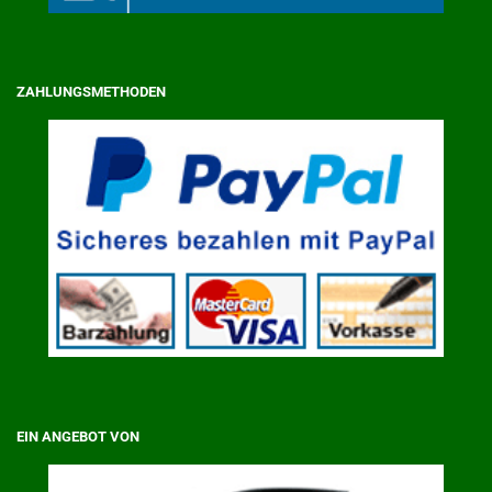
ZAHLUNGSMETHODEN
EIN ANGEBOT VON