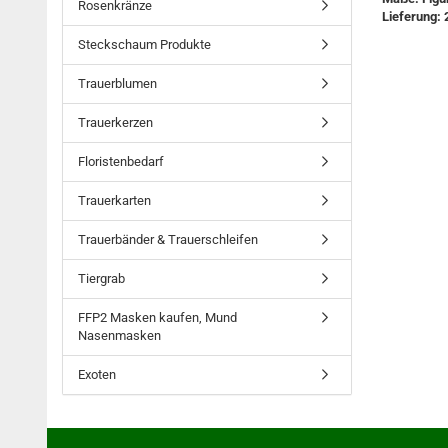
Rosenkränze
Lieferung: 
Steckschaum Produkte
Trauerblumen
Trauerkerzen
Floristenbedarf
Trauerkarten
Trauerbänder & Trauerschleifen
Tiergrab
FFP2 Masken kaufen, Mund
Nasenmasken
Exoten