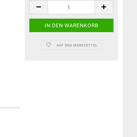
AUF DEN MERKZETTEL