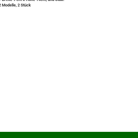
2 Modelle, 2 Stück