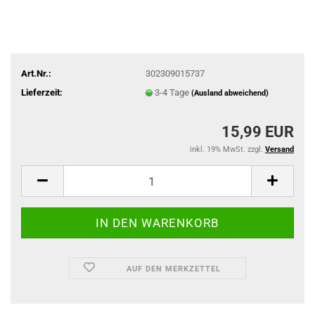
Art.Nr.:
302309015737
Lieferzeit:
3-4 Tage
(Ausland abweichend)
15,99 EUR
inkl. 19% MwSt. zzgl.
Versand
AUF DEN MERKZETTEL