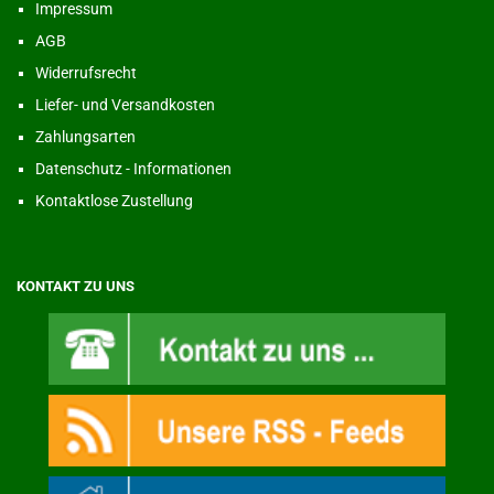
Impressum
AGB
Widerrufsrecht
Liefer- und Versandkosten
Zahlungsarten
Datenschutz - Informationen
Kontaktlose Zustellung
KONTAKT ZU UNS