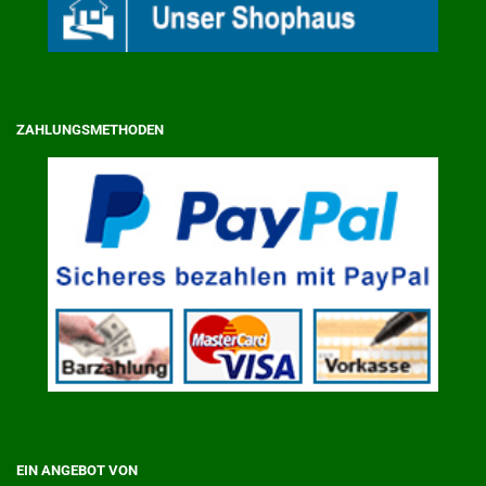
ZAHLUNGSMETHODEN
EIN ANGEBOT VON