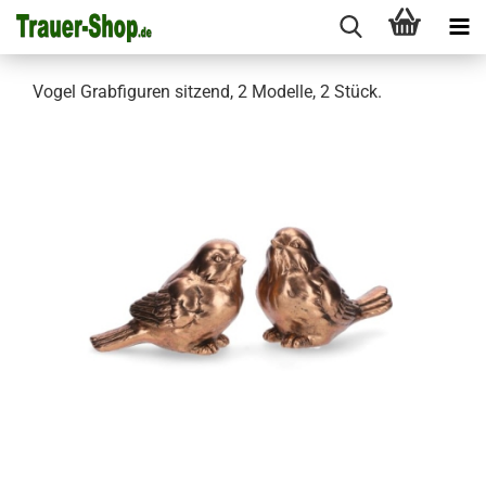
Vogel Grabfiguren sitzend, 2 Modelle, 2 Stück.