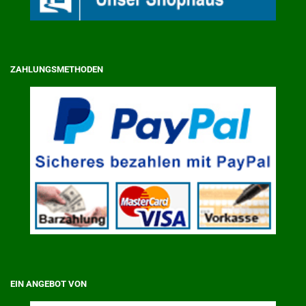
ZAHLUNGSMETHODEN
EIN ANGEBOT VON