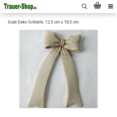
Grab Deko Schleife. 12,5 cm x 18,5 cm.