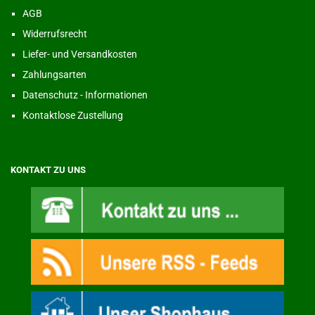
AGB
Widerrufsrecht
Liefer- und Versandkosten
Zahlungsarten
Datenschutz - Informationen
Kontaktlose Zustellung
KONTAKT ZU UNS