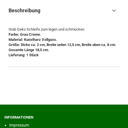
Beschreibung
Grab Deko Schleife zum legen und schmücken.
Farbe: Grau Creme.
Material: Kunstharz Vollguss.
Größe: Dicke ca. 2 cm, Breite unten 12,5 cm, Breite oben ca. 8 cm.
Gesamte Länge 18,5 cm.
Lieferung: 1 Stück
INFORMATIONEN
Impressum