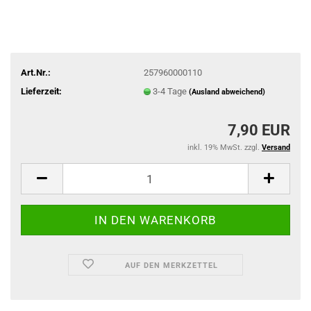
Art.Nr.:
257960000110
Lieferzeit:
3-4 Tage
(Ausland abweichend)
7,90 EUR
inkl. 19% MwSt. zzgl.
Versand
AUF DEN MERKZETTEL