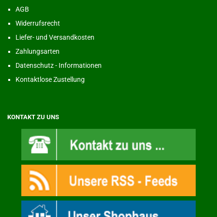
AGB
Widerrufsrecht
Liefer- und Versandkosten
Zahlungsarten
Datenschutz - Informationen
Kontaktlose Zustellung
KONTAKT ZU UNS