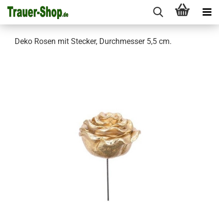
Deko Rosen mit Stecker, Durchmesser 5,5 cm.