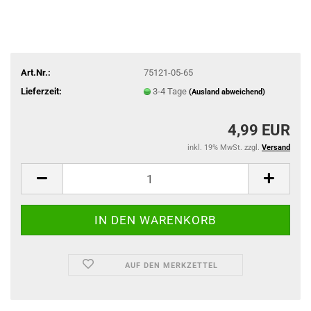
Art.Nr.:
75121-05-65
Lieferzeit:
3-4 Tage
(Ausland abweichend)
4,99 EUR
inkl. 19% MwSt. zzgl.
Versand
AUF DEN MERKZETTEL