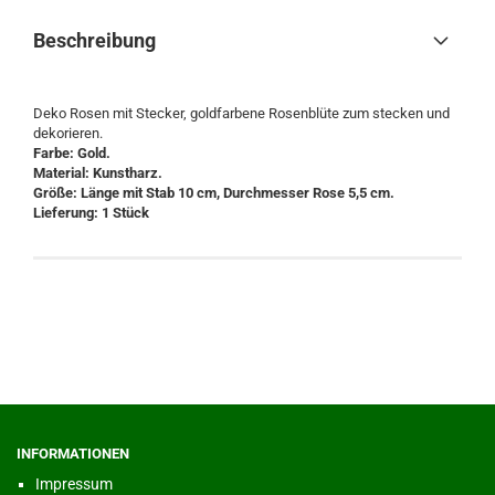
Beschreibung
Deko Rosen mit Stecker, goldfarbene Rosenblüte zum stecken und
dekorieren.
Farbe: Gold.
Material: Kunstharz.
Größe: Länge mit Stab 10 cm, Durchmesser Rose 5,5 cm.
Lieferung: 1 Stück
INFORMATIONEN
Impressum