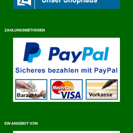
ZAHLUNGSMETHODEN
EIN ANGEBOT VON