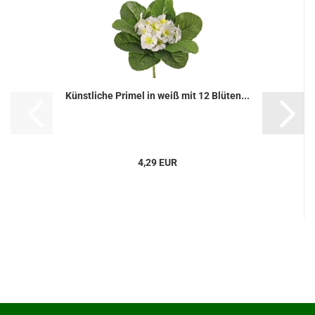
Künstliche Primel in weiß mit 12 Blüten...
4,29 EUR