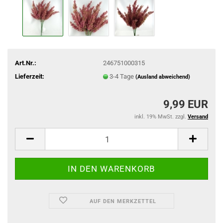
Art.Nr.:
246751000315
Lieferzeit:
3-4 Tage
(Ausland abweichend)
9,99 EUR
inkl. 19% MwSt. zzgl.
Versand
AUF DEN MERKZETTEL