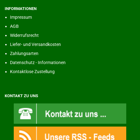
INFORMATIONEN
Impressum
AGB
Widerrufsrecht
Liefer- und Versandkosten
Zahlungsarten
Datenschutz - Informationen
Kontaktlose Zustellung
KONTAKT ZU UNS