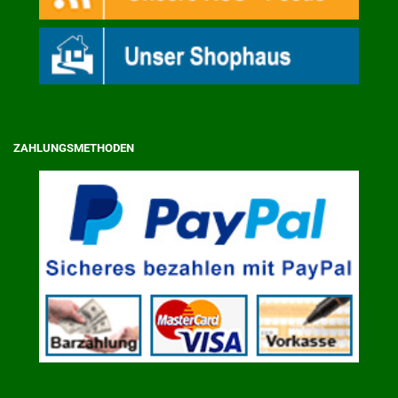
ZAHLUNGSMETHODEN