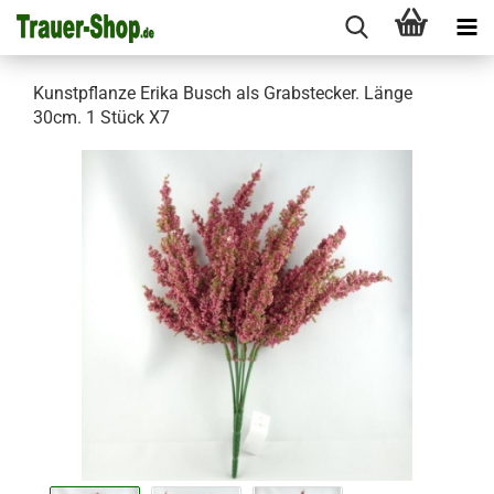
Kunstpflanze Erika Busch als Grabstecker. Länge
30cm. 1 Stück X7