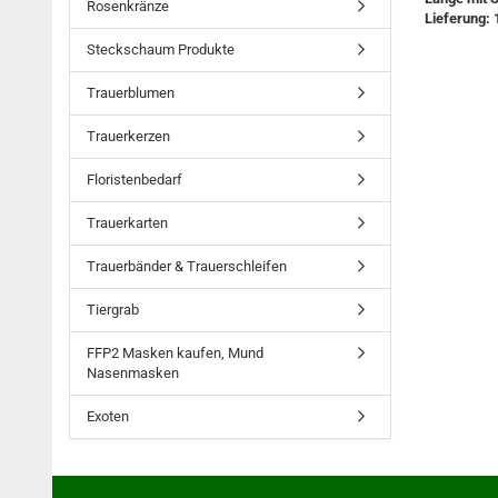
Rosenkränze
Lieferung: 
Steckschaum Produkte
Trauerblumen
Trauerkerzen
Floristenbedarf
Trauerkarten
Trauerbänder & Trauerschleifen
Tiergrab
FFP2 Masken kaufen, Mund
Nasenmasken
Exoten