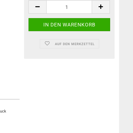
AUF DEN MERKZETTEL
muck