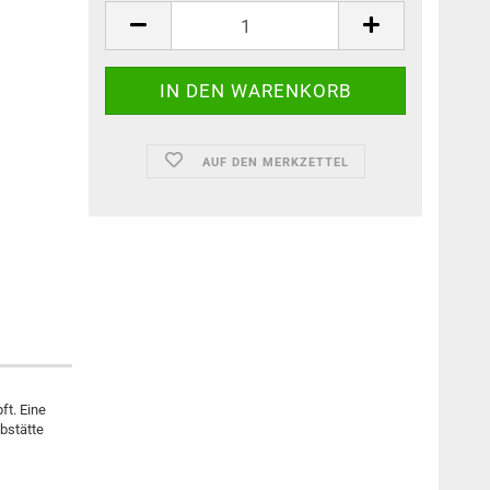
AUF DEN MERKZETTEL
ft. Eine
abstätte