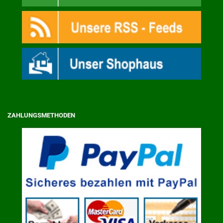
ZAHLUNGSMETHODEN