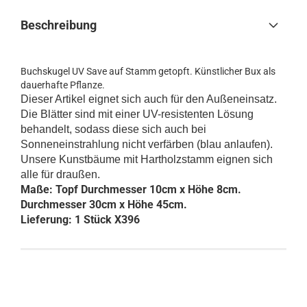
Beschreibung
Buchskugel UV Save auf Stamm getopft. Künstlicher Bux als
dauerhafte Pflanze.
Dieser Artikel eignet sich auch für den Außeneinsatz.
Die Blätter sind mit einer UV-resistenten Lösung
behandelt, sodass diese sich auch bei
Sonneneinstrahlung nicht verfärben (blau anlaufen).
Unsere Kunstbäume mit Hartholzstamm eignen sich
alle für draußen.
Maße: Topf Durchmesser 10cm x Höhe 8cm.
Durchmesser 30cm x Höhe 45cm.
Lieferung: 1 Stück X396