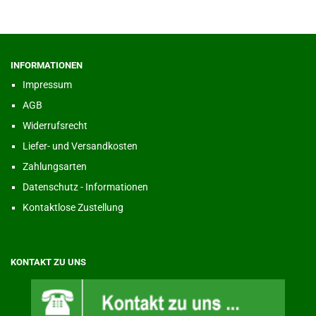
INFORMATIONEN
Impressum
AGB
Widerrufsrecht
Liefer- und Versandkosten
Zahlungsarten
Datenschutz - Informationen
Kontaktlose Zustellung
KONTAKT ZU UNS