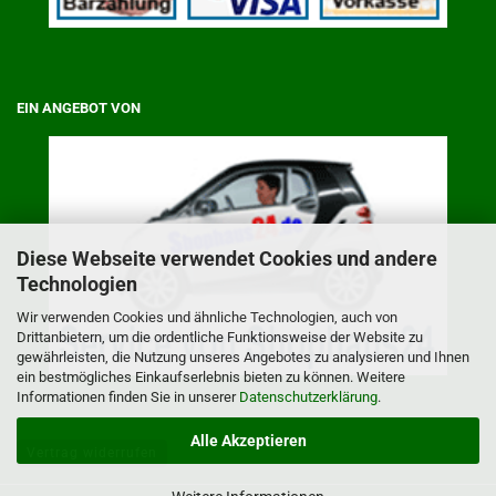
EIN ANGEBOT VON
Diese Webseite verwendet Cookies und andere
Technologien
Wir verwenden Cookies und ähnliche Technologien, auch von
Drittanbietern, um die ordentliche Funktionsweise der Website zu
gewährleisten, die Nutzung unseres Angebotes zu analysieren und Ihnen
ein bestmögliches Einkaufserlebnis bieten zu können. Weitere
Informationen finden Sie in unserer
Datenschutzerklärung
.
Alle Akzeptieren
Vertrag widerrufen