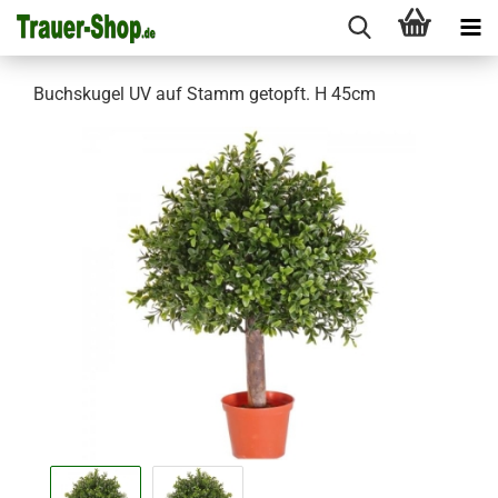
Buchskugel UV auf Stamm getopft. H 45cm