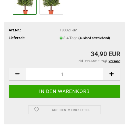
Art.Nr.:
180021-uv
Lieferzeit:
3-4 Tage
(Ausland abweichend)
34,90 EUR
inkl. 19% MwSt. zzgl.
Versand
AUF DEN MERKZETTEL