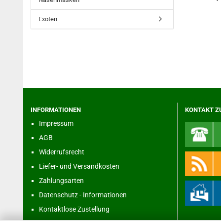
Exoten
INFORMATIONEN
KONTAKT Z
Impressum
AGB
Widerrufsrecht
Liefer- und Versandkosten
Zahlungsarten
Datenschutz - Informationen
Kontaktlose Zustellung