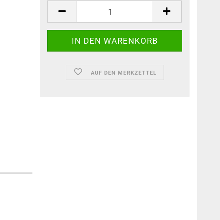
AUF DEN MERKZETTEL