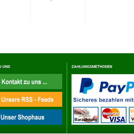
U UNS
ZAHLUNGSMETHODEN