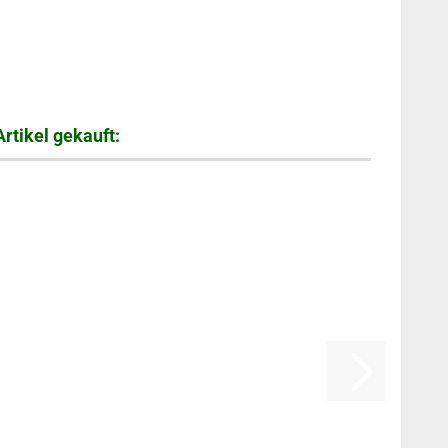
rtikel gekauft: