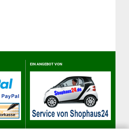
EIN ANGEBOT VON