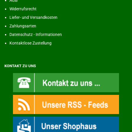
AGB
Widerrufsrecht
Liefer- und Versandkosten
Zahlungsarten
Datenschutz - Informationen
Kontaktlose Zustellung
KONTAKT ZU UNS