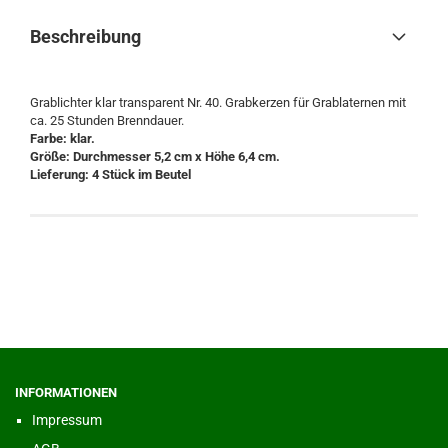
Beschreibung
Grablichter klar transparent Nr. 40. Grabkerzen für Grablaternen mit
ca. 25 Stunden Brenndauer.
Farbe: klar.
Größe: Durchmesser 5,2 cm x Höhe 6,4 cm.
Lieferung: 4 Stück im Beutel
INFORMATIONEN
Impressum