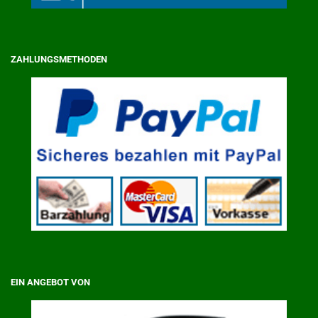
ZAHLUNGSMETHODEN
EIN ANGEBOT VON