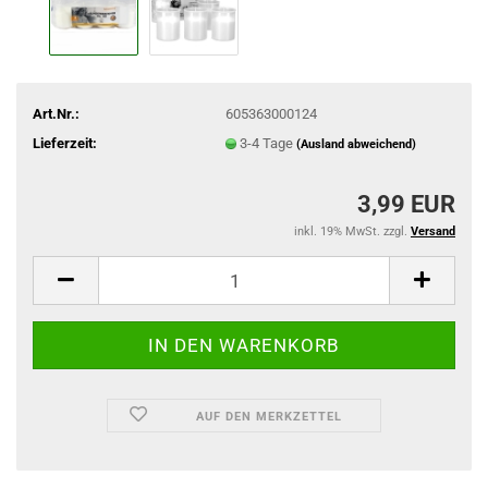
Art.Nr.:
605363000124
Lieferzeit:
3-4 Tage
(Ausland abweichend)
3,99 EUR
inkl. 19% MwSt. zzgl.
Versand
AUF DEN MERKZETTEL