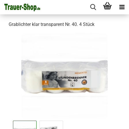
Grablichter klar transparent Nr. 40. 4 Stück