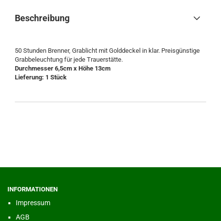
Beschreibung
50 Stunden Brenner, Grablicht mit Golddeckel in klar. Preisgünstige
Grabbeleuchtung für jede Trauerstätte.
Durchmesser 6,5cm x Höhe 13cm
Lieferung: 1 Stück
INFORMATIONEN
Impressum
AGB