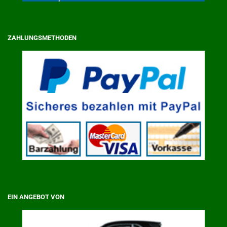
ZAHLUNGSMETHODEN
EIN ANGEBOT VON