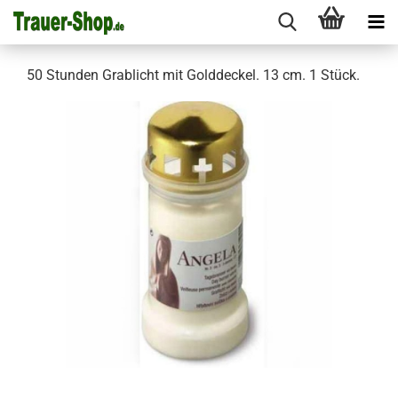
50 Stunden Grablicht mit Golddeckel. 13 cm. 1 Stück.