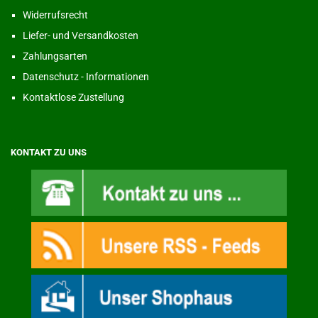
Widerrufsrecht
Liefer- und Versandkosten
Zahlungsarten
Datenschutz - Informationen
Kontaktlose Zustellung
KONTAKT ZU UNS