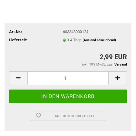
Art.Nr.:
603348003124
Lieferzeit:
3-4 Tage
(Ausland abweichend)
2,99 EUR
inkl. 19% MwSt. zzgl.
Versand
AUF DEN MERKZETTEL