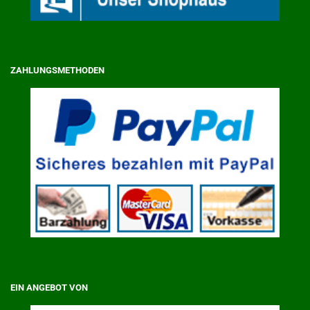
ZAHLUNGSMETHODEN
EIN ANGEBOT VON