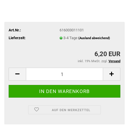
Art.Nr.:
616003011101
Lieferzeit:
3-4 Tage
(Ausland abweichend)
6,20 EUR
inkl. 19% MwSt. zzgl.
Versand
AUF DEN MERKZETTEL