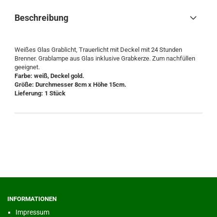
Beschreibung
Weißes Glas Grablicht, Trauerlicht mit Deckel mit 24 Stunden
Brenner. Grablampe aus Glas inklusive Grabkerze. Zum nachfüllen
geeignet.
Farbe: weiß, Deckel gold.
Größe: Durchmesser 8cm x Höhe 15cm.
Lieferung: 1 Stück
INFORMATIONEN
Impressum