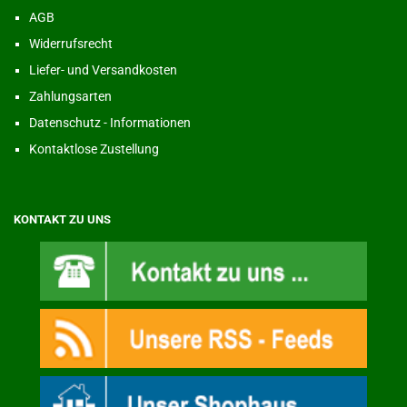
AGB
Widerrufsrecht
Liefer- und Versandkosten
Zahlungsarten
Datenschutz - Informationen
Kontaktlose Zustellung
KONTAKT ZU UNS