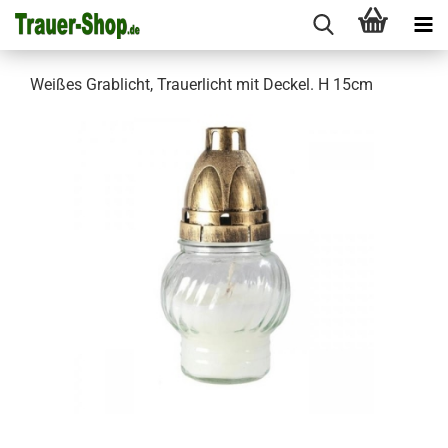
Weißes Grablicht, Trauerlicht mit Deckel. H 15cm