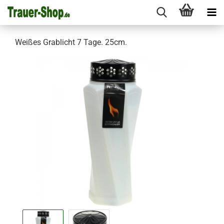
Weißes Grablicht 7 Tage. 25cm.