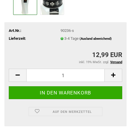
Art.Nr.:
90236-s
Lieferzeit:
3-4 Tage
(Ausland abweichend)
12,99 EUR
inkl. 19% MwSt. zzgl.
Versand
AUF DEN MERKZETTEL