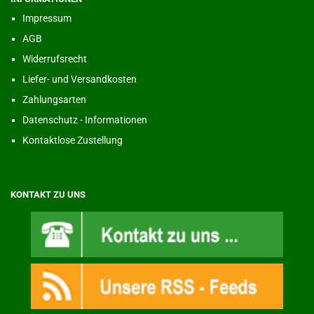
Impressum
AGB
Widerrufsrecht
Liefer- und Versandkosten
Zahlungsarten
Datenschutz - Informationen
Kontaktlose Zustellung
KONTAKT ZU UNS