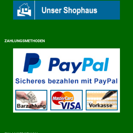
ZAHLUNGSMETHODEN