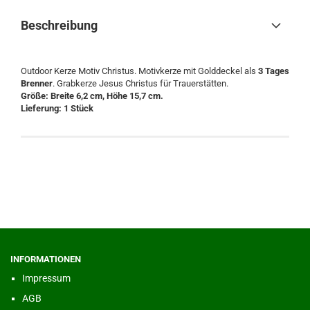
Beschreibung
Outdoor Kerze Motiv Christus. Motivkerze mit Golddeckel als
3 Tages
Brenner
. Grabkerze Jesus Christus für Trauerstätten.
Größe: Breite 6,2 cm, Höhe 15,7 cm.
Lieferung: 1 Stück
INFORMATIONEN
Impressum
AGB