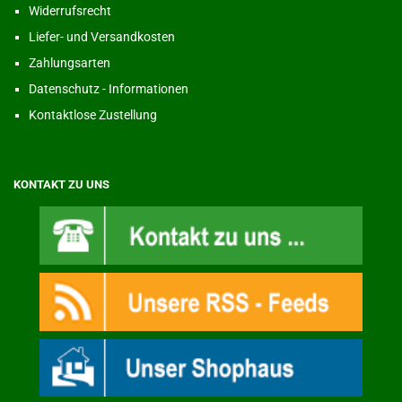
Widerrufsrecht
Liefer- und Versandkosten
Zahlungsarten
Datenschutz - Informationen
Kontaktlose Zustellung
KONTAKT ZU UNS