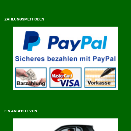
ZAHLUNGSMETHODEN
EIN ANGEBOT VON