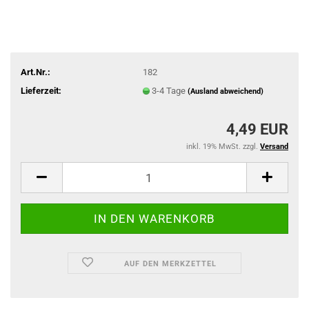
Art.Nr.:
182
Lieferzeit:
3-4 Tage
(Ausland abweichend)
4,49 EUR
inkl. 19% MwSt. zzgl.
Versand
AUF DEN MERKZETTEL