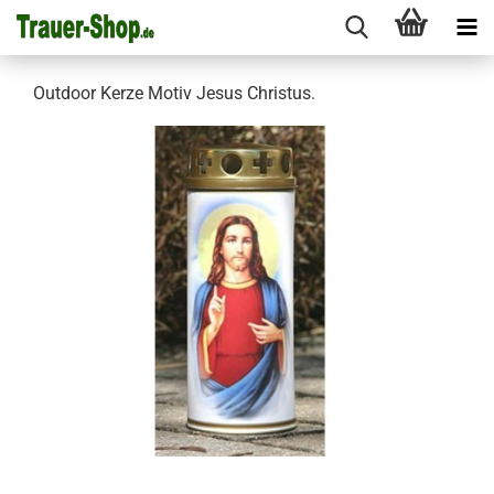
Outdoor Kerze Motiv Jesus Christus.