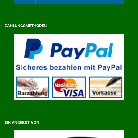
ZAHLUNGSMETHODEN
EIN ANGEBOT VON