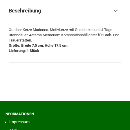
Beschreibung
Outdoor Kerze Madonna. Motivkerze mit Golddeckel und 4 Tage
Brenndauer. Aeterna Memoriam Kompositionsöllichter für Grab- und
Trauerstätten.
Größe: Breite 7,5 cm, Höhe 17,5 cm.
Lieferung: 1 Stück
INFORMATIONEN
Impressum