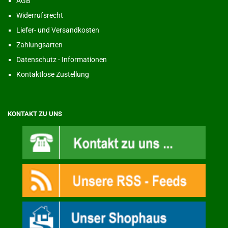
AGB
Widerrufsrecht
Liefer- und Versandkosten
Zahlungsarten
Datenschutz - Informationen
Kontaktlose Zustellung
KONTAKT ZU UNS