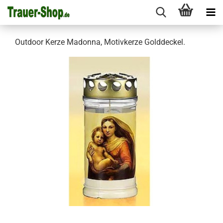
Outdoor Kerze Madonna, Motivkerze Golddeckel.