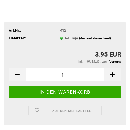
Art.Nr.:
412
Lieferzeit:
3-4 Tage
(Ausland abweichend)
3,95 EUR
inkl. 19% MwSt. zzgl.
Versand
AUF DEN MERKZETTEL