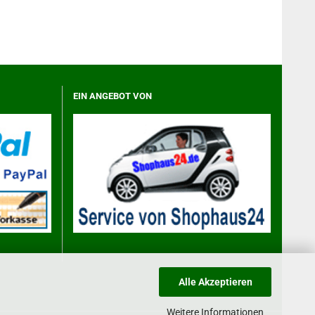
EIN ANGEBOT VON
Alle Akzeptieren
Weitere Informationen