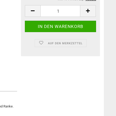
AUF DEN MERKZETTEL
und Ranke.