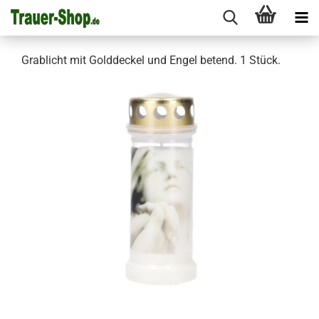
Grablicht mit Golddeckel und Engel betend. 1 Stück.