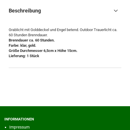
Beschreibung
Grablicht mit Golddeckel und Engel betend. Outdoor Trauerlicht ca.
60 Stunden Brenndauer.
Brenndauer ca. 60 Stunden.
Farbe: klar, gold.
Größe Durchmesser 6,5cm x Höhe 15cm.
Lieferung: 1 Stück
INFORMATIONEN
Impressum