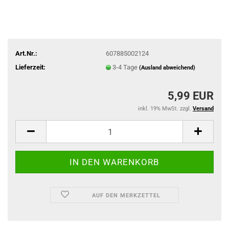
Art.Nr.:
607885002124
Lieferzeit:
3-4 Tage
(Ausland abweichend)
5,99 EUR
inkl. 19% MwSt. zzgl.
Versand
AUF DEN MERKZETTEL