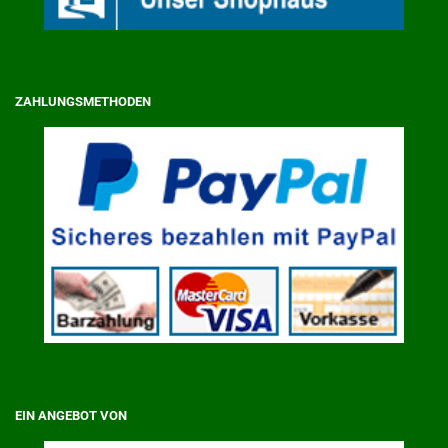
ZAHLUNGSMETHODEN
EIN ANGEBOT VON