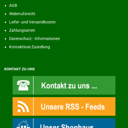
AGB
Widerrufsrecht
Liefer- und Versandkosten
Zahlungsarten
Datenschutz - Informationen
Kontaktlose Zustellung
KONTAKT ZU UNS