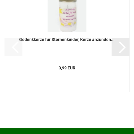
Gedenkkerze für Sternenkinder, Kerze anzünden...
3,99 EUR