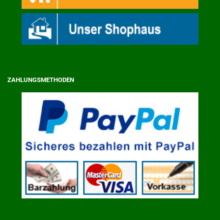
ZAHLUNGSMETHODEN