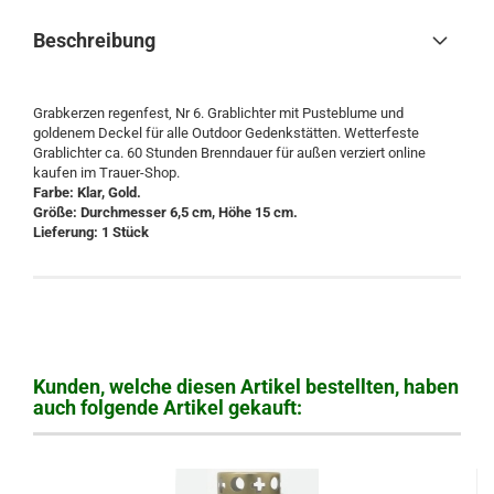
Beschreibung
Grabkerzen regenfest, Nr 6. Grablichter mit Pusteblume und
goldenem Deckel für alle Outdoor Gedenkstätten. Wetterfeste
Grablichter ca. 60 Stunden Brenndauer für außen verziert online
kaufen im Trauer-Shop.
Farbe: Klar, Gold.
Größe: Durchmesser 6,5 cm, Höhe 15 cm.
Lieferung: 1 Stück
Kunden, welche diesen Artikel bestellten, haben
auch folgende Artikel gekauft: