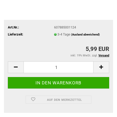
Art.Nr.:
607885001124
Lieferzeit:
3-4 Tage
(Ausland abweichend)
5,99 EUR
inkl. 19% MwSt. zzgl.
Versand
AUF DEN MERKZETTEL