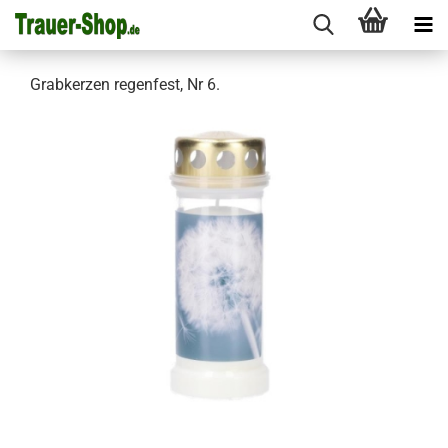
Grabkerzen regenfest, Nr 6.