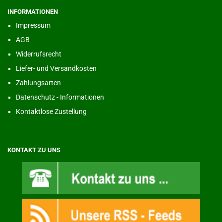
INFORMATIONEN
Impressum
AGB
Widerrufsrecht
Liefer- und Versandkosten
Zahlungsarten
Datenschutz - Informationen
Kontaktlose Zustellung
KONTAKT ZU UNS