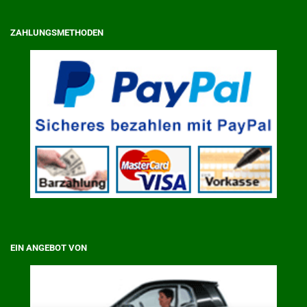
ZAHLUNGSMETHODEN
EIN ANGEBOT VON