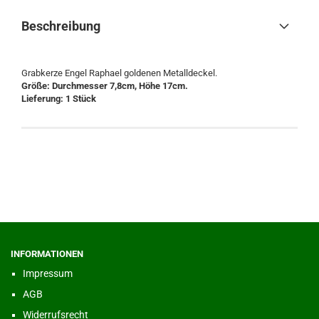
Beschreibung
Grabkerze Engel Raphael goldenen Metalldeckel.
Größe: Durchmesser 7,8cm, Höhe 17cm.
Lieferung: 1 Stück
INFORMATIONEN
Impressum
AGB
Widerrufsrecht