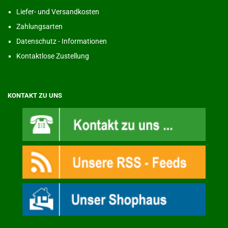
Liefer- und Versandkosten
Zahlungsarten
Datenschutz - Informationen
Kontaktlose Zustellung
KONTAKT ZU UNS