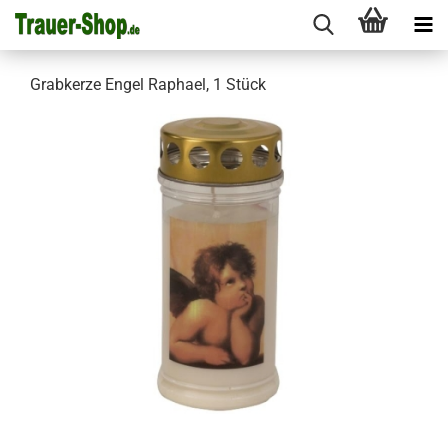
Grabkerze Engel Raphael, 1 Stück