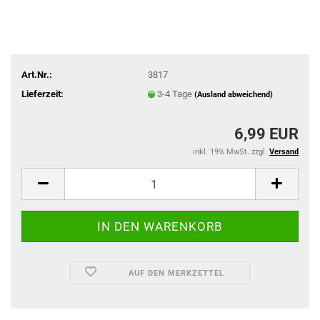
Art.Nr.:
3817
Lieferzeit:
3-4 Tage
(Ausland abweichend)
6,99 EUR
inkl. 19% MwSt. zzgl.
Versand
AUF DEN MERKZETTEL