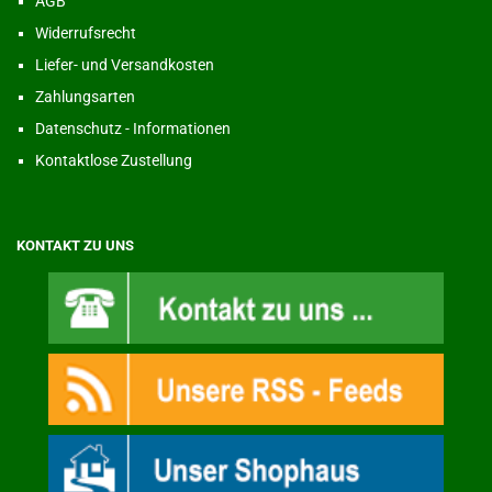
AGB
Widerrufsrecht
Liefer- und Versandkosten
Zahlungsarten
Datenschutz - Informationen
Kontaktlose Zustellung
KONTAKT ZU UNS