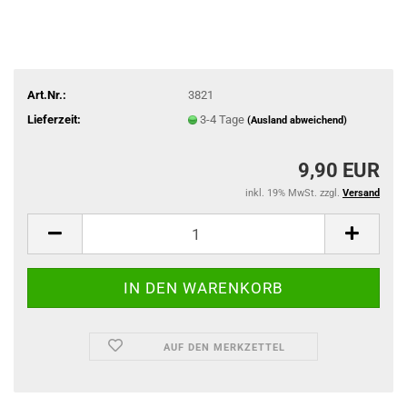
Art.Nr.:
3821
Lieferzeit:
3-4 Tage
(Ausland abweichend)
9,90 EUR
inkl. 19% MwSt. zzgl.
Versand
AUF DEN MERKZETTEL