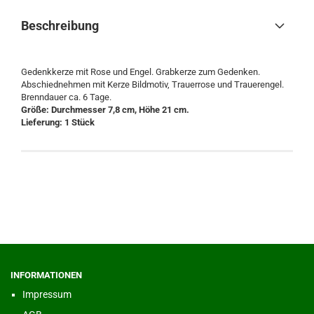
Beschreibung
Gedenkkerze mit Rose und Engel. Grabkerze zum Gedenken.
Abschiednehmen mit Kerze Bildmotiv, Trauerrose und Trauerengel.
Brenndauer ca. 6 Tage.
Größe: Durchmesser 7,8 cm, Höhe 21 cm.
Lieferung: 1 Stück
INFORMATIONEN
Impressum