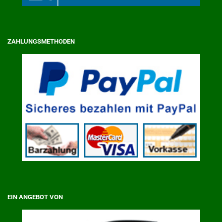
ZAHLUNGSMETHODEN
EIN ANGEBOT VON