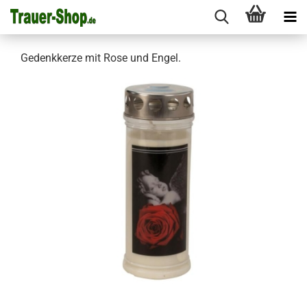
Gedenkkerze mit Rose und Engel.