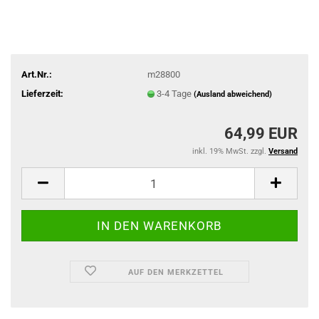
Art.Nr.:
m28800
Lieferzeit:
3-4 Tage
(Ausland abweichend)
64,99 EUR
inkl. 19% MwSt. zzgl.
Versand
AUF DEN MERKZETTEL