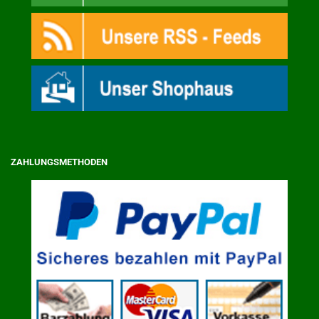
ZAHLUNGSMETHODEN