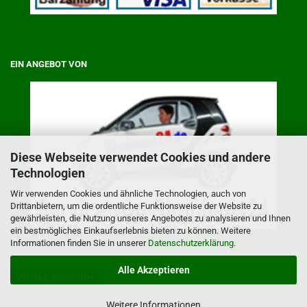
EIN ANGEBOT VON
Diese Webseite verwendet Cookies und andere
Technologien
Wir verwenden Cookies und ähnliche Technologien, auch von
Drittanbietern, um die ordentliche Funktionsweise der Website zu
gewährleisten, die Nutzung unseres Angebotes zu analysieren und Ihnen
ein bestmögliches Einkaufserlebnis bieten zu können. Weitere
Informationen finden Sie in unserer
Datenschutzerklärung
.
Alle Akzeptieren
Vertrag widerrufen
Weitere Informationen