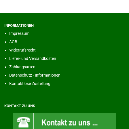
INFORMATIONEN
Impressum
AGB
Widerrufsrecht
Liefer- und Versandkosten
Zahlungsarten
Datenschutz - Informationen
Kontaktlose Zustellung
KONTAKT ZU UNS