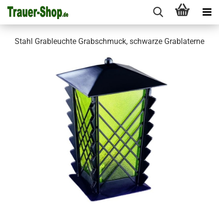
Stahl Grableuchte Grabschmuck, schwarze Grablaterne