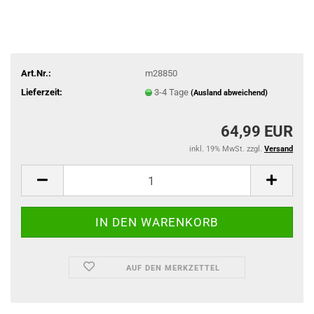
Art.Nr.:
m28850
Lieferzeit:
3-4 Tage
(Ausland abweichend)
64,99 EUR
inkl. 19% MwSt. zzgl.
Versand
AUF DEN MERKZETTEL