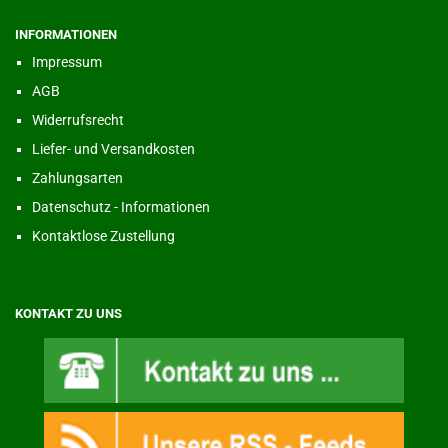
INFORMATIONEN
Impressum
AGB
Widerrufsrecht
Liefer- und Versandkosten
Zahlungsarten
Datenschutz - Informationen
Kontaktlose Zustellung
KONTAKT ZU UNS