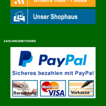
ZAHLUNGSMETHODEN