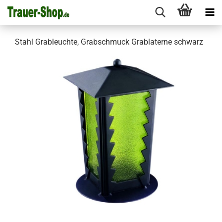
Stahl Grableuchte, Grabschmuck Grablaterne schwarz