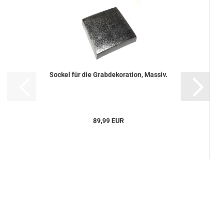
Sockel für die Grabdekoration, Massiv.
89,99 EUR