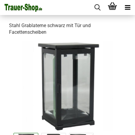
Stahl Grablaterne schwarz mit Tür und
Facettenscheiben