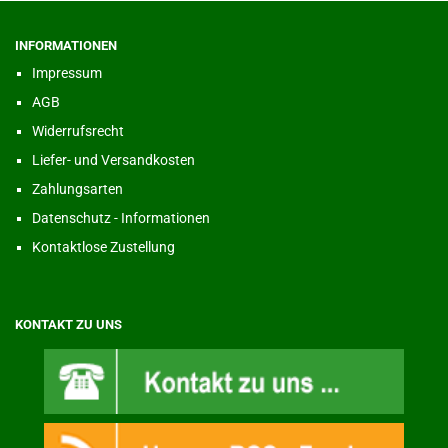
INFORMATIONEN
Impressum
AGB
Widerrufsrecht
Liefer- und Versandkosten
Zahlungsarten
Datenschutz - Informationen
Kontaktlose Zustellung
KONTAKT ZU UNS