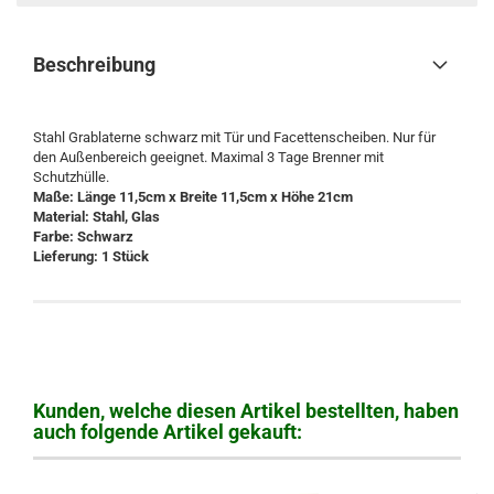
Beschreibung
Stahl Grablaterne schwarz mit Tür und Facettenscheiben. Nur für
den Außenbereich geeignet. Maximal 3 Tage Brenner mit
Schutzhülle.
Maße: Länge 11,5cm x Breite 11,5cm x Höhe 21cm
Material: Stahl, Glas
Farbe: Schwarz
Lieferung: 1 Stück
Kunden, welche diesen Artikel bestellten, haben
auch folgende Artikel gekauft: