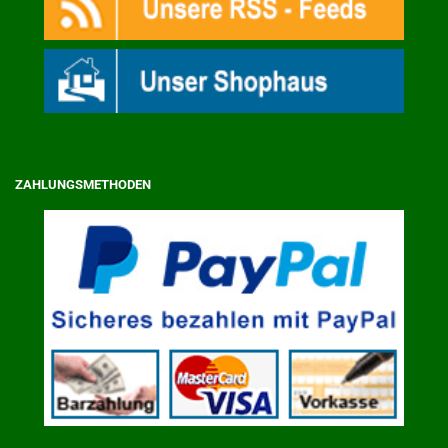
ZAHLUNGSMETHODEN