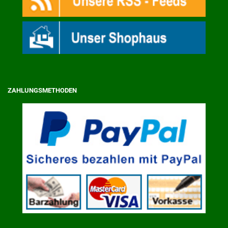
ZAHLUNGSMETHODEN