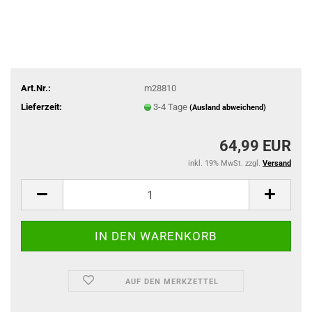
Art.Nr.:
m28810
Lieferzeit:
3-4 Tage
(Ausland abweichend)
64,99 EUR
inkl. 19% MwSt. zzgl.
Versand
AUF DEN MERKZETTEL