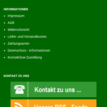
INFORMATIONEN
Impressum
AGB
Widerrufsrecht
Liefer- und Versandkosten
Zahlungsarten
Datenschutz - Informationen
Kontaktlose Zustellung
KONTAKT ZU UNS