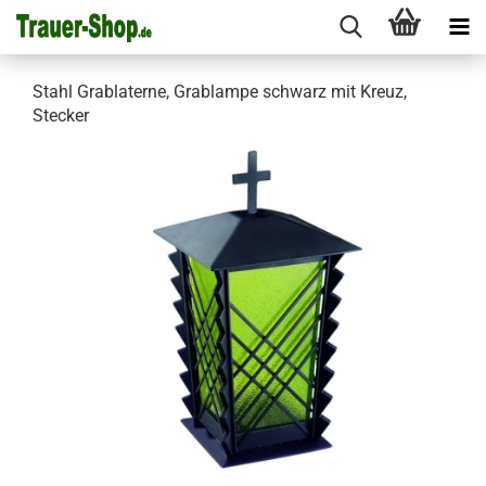
Stahl Grablaterne, Grablampe schwarz mit Kreuz,
Stecker