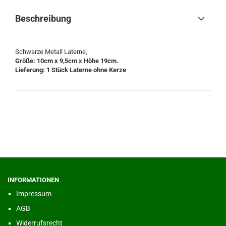
Beschreibung
Schwarze Metall Laterne,
Größe: 10cm x 9,5cm x Höhe 19cm.
Lieferung: 1 Stück Laterne ohne Kerze
INFORMATIONEN
Impressum
AGB
Widerrufsrecht