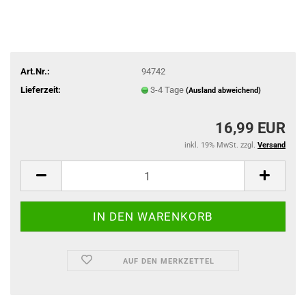
Art.Nr.:
94742
Lieferzeit:
3-4 Tage
(Ausland abweichend)
16,99 EUR
inkl. 19% MwSt. zzgl.
Versand
AUF DEN MERKZETTEL