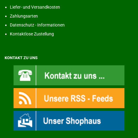
Liefer- und Versandkosten
Zahlungsarten
Datenschutz - Informationen
Kontaktlose Zustellung
KONTAKT ZU UNS