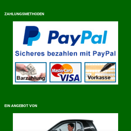
ZAHLUNGSMETHODEN
EIN ANGEBOT VON