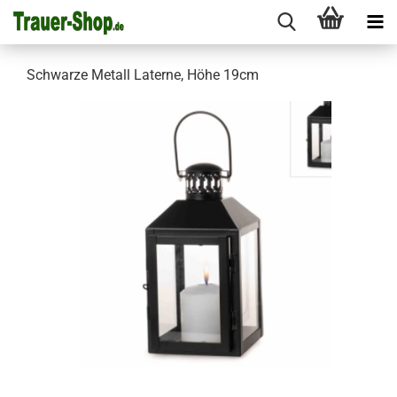
Schwarze Metall Laterne, Höhe 19cm