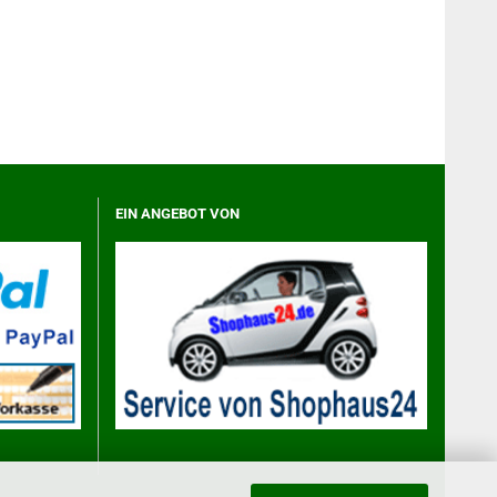
EIN ANGEBOT VON