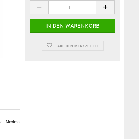
AUF DEN MERKZETTEL
net. Maximal