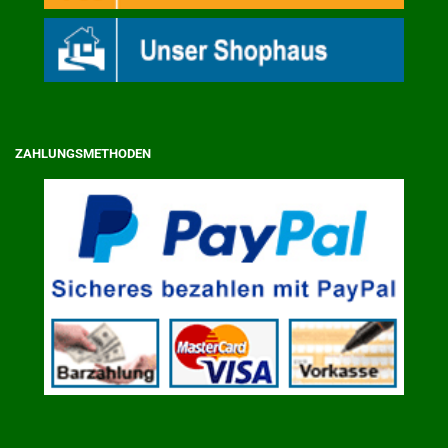
ZAHLUNGSMETHODEN