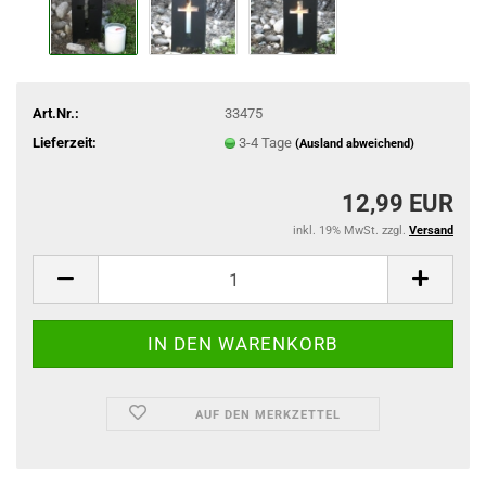
Art.Nr.:
33475
Lieferzeit:
3-4 Tage
(Ausland abweichend)
12,99 EUR
inkl. 19% MwSt. zzgl.
Versand
AUF DEN MERKZETTEL