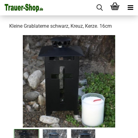
Kleine Grablaterne schwarz, Kreuz, Kerze. 16cm