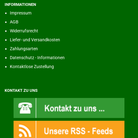
INFORMATIONEN
Impressum
AGB
Widerrufsrecht
Liefer- und Versandkosten
Zahlungsarten
Datenschutz - Informationen
Kontaktlose Zustellung
KONTAKT ZU UNS