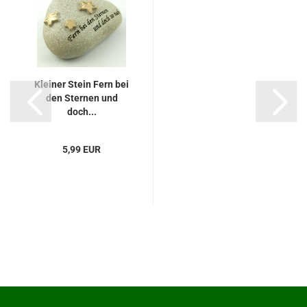
Kleiner Stein Fern bei
den Sternen und
doch...
5,99 EUR