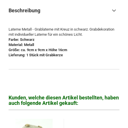
Beschreibung
Laterne Metall - Grablaterne mit Kreuz in schwarz. Grabdekoration
mit individueller Laterne für ein schönes Licht.
Farbe: Schwarz
Material: Metall
Größe: ca. 9cm x 9cm x Höhe 16cm
Lieferung: 1 Stück mit Grabkerze
Kunden, welche diesen Artikel bestellten, haben
auch folgende Artikel gekauft: