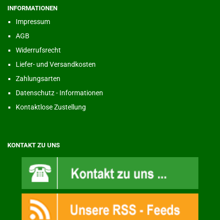
INFORMATIONEN
Impressum
AGB
Widerrufsrecht
Liefer- und Versandkosten
Zahlungsarten
Datenschutz - Informationen
Kontaktlose Zustellung
KONTAKT ZU UNS