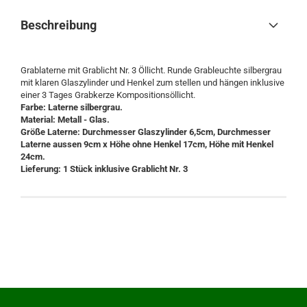
Beschreibung
Grablaterne mit Grablicht Nr. 3 Öllicht. Runde Grableuchte silbergrau
mit klaren Glaszylinder und Henkel zum stellen und hängen inklusive
einer 3 Tages Grabkerze Kompositionsöllicht.
Farbe: Laterne silbergrau.
Material: Metall - Glas.
Größe Laterne:
Durchmesser Glaszylinder 6,5cm, Durchmesser
Laterne aussen 9cm x Höhe ohne Henkel 17cm, Höhe mit Henkel
24cm.
Lieferung: 1 Stück
inklusive Grablicht Nr. 3