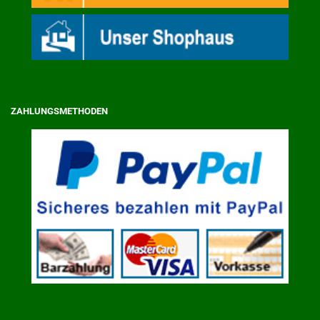
ZAHLUNGSMETHODEN