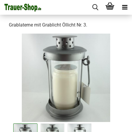
Grablaterne mit Grablicht Öllicht Nr. 3.