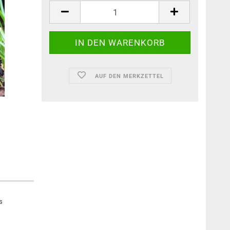
AUF DEN MERKZETTEL
s