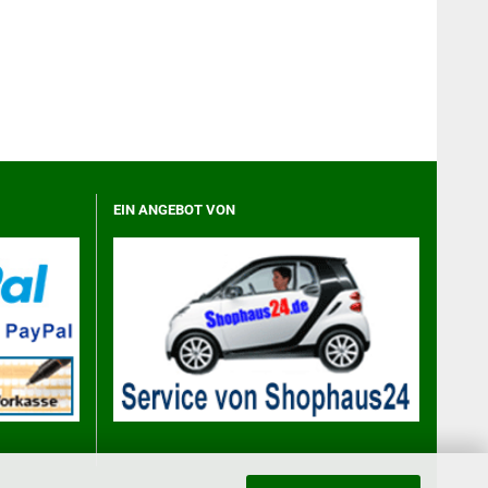
EIN ANGEBOT VON