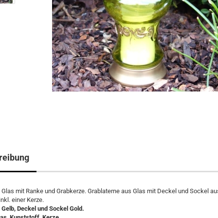
reibung
 Glas mit Ranke und Grabkerze. Grablaterne aus Glas mit Deckel und Sockel au
nkl. einer Kerze.
 Gelb, Deckel und Sockel Gold.
las, Kunststoff, Kerze.