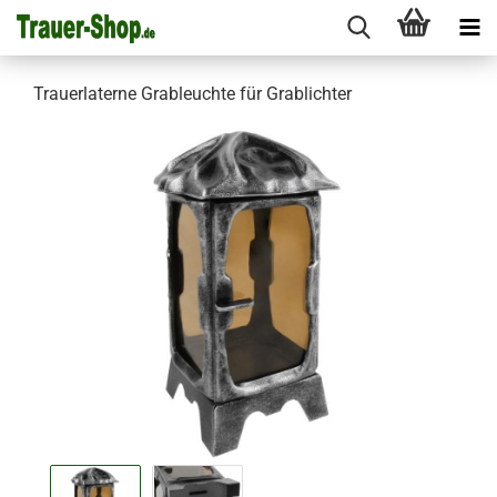
Trauerlaterne Grableuchte für Grablichter