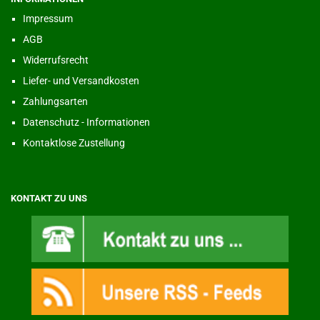
Impressum
AGB
Widerrufsrecht
Liefer- und Versandkosten
Zahlungsarten
Datenschutz - Informationen
Kontaktlose Zustellung
KONTAKT ZU UNS