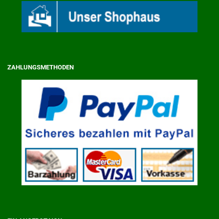
ZAHLUNGSMETHODEN