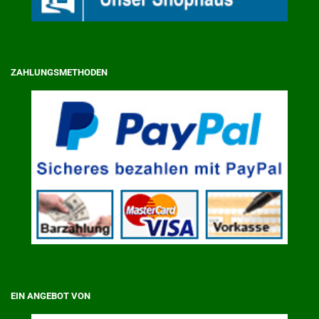
ZAHLUNGSMETHODEN
EIN ANGEBOT VON