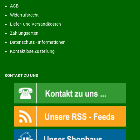
AGB
Widerrufsrecht
Liefer- und Versandkosten
Zahlungsarten
Datenschutz - Informationen
Kontaktlose Zustellung
KONTAKT ZU UNS