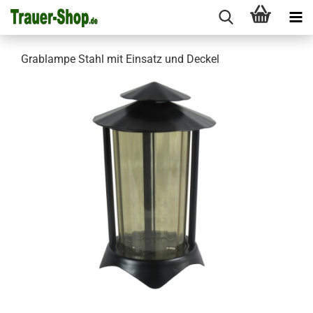
Grablampe Stahl mit Einsatz und Deckel