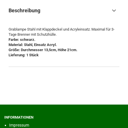
Beschreibung
Grablampe Stahl mit Klappdeckel und Acryleinsatz. Maximal für 3-
Tage Brenner mit Schutzhülle.
Farbe: schwarz.
Material: Stahl, Einsatz Acryl.
Größe: Durchmesser 13,5cm, Höhe 21cm.
Lieferung: 1 Stück
INFORMATIONEN
Impressum