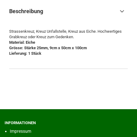
Beschreibung
Strassenkreuz, Kreuz Unfallstelle, Kreuz aus Eiche. Hochwertiges
Grabkreuz oder Kreuz zum Gedenken.
Material: Eiche
Grösse: Stärke 25mm, 9cm x 50cm x 100cm
Lieferung: 1 Stück
INFORMATIONEN
Impressum