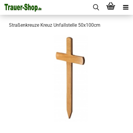
Straßenkreuze Kreuz Unfallstelle 50x100cm