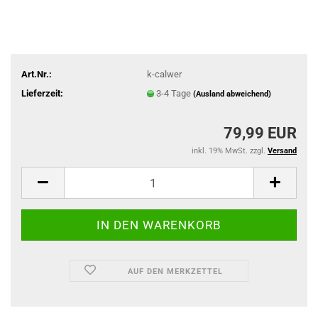
Art.Nr.:
k-calwer
Lieferzeit:
3-4 Tage
(Ausland abweichend)
79,99 EUR
inkl. 19% MwSt. zzgl.
Versand
AUF DEN MERKZETTEL