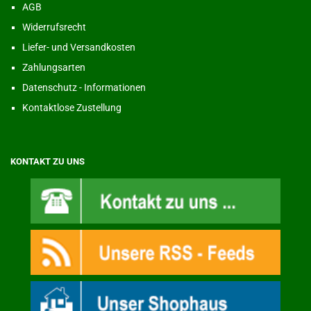
AGB
Widerrufsrecht
Liefer- und Versandkosten
Zahlungsarten
Datenschutz - Informationen
Kontaktlose Zustellung
KONTAKT ZU UNS