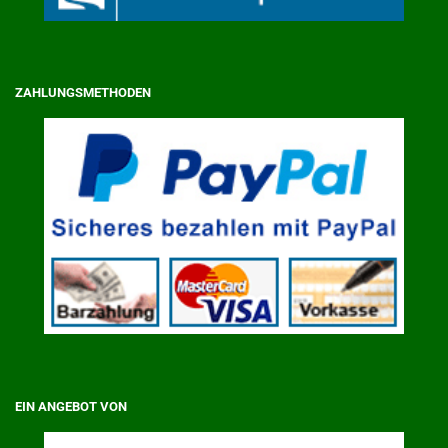
ZAHLUNGSMETHODEN
EIN ANGEBOT VON