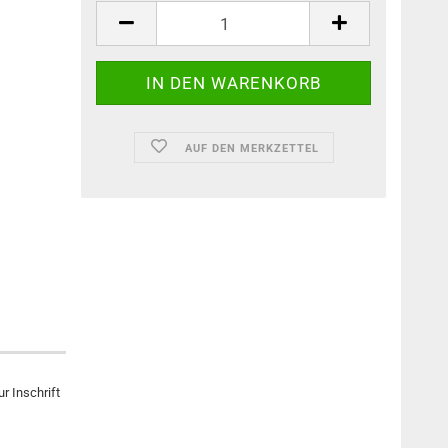
AUF DEN MERKZETTEL
r Inschrift