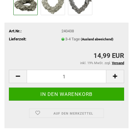
Art.Nr.:
240438
Lieferzeit:
3-4 Tage
(Ausland abweichend)
14,99 EUR
inkl. 19% MwSt. zzgl.
Versand
AUF DEN MERKZETTEL