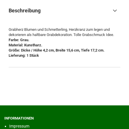
Beschreibung
Grabherz Blumen und Schmetterling, Herzkranz zum legen und
dekorieren als haltbare Grabdekoration. Tolle Grabschmuck Idee.
Farbe: Grau.
Material: Kunstharz.
Größe: Dicke / Höhe 4,2 cm, Breite 15,6 cm, Tiefe 17,2 cm.
Lieferung: 1 Stück
INFORMATIONEN
Impressum