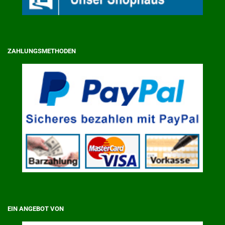
ZAHLUNGSMETHODEN
EIN ANGEBOT VON