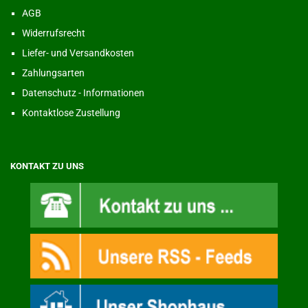
AGB
Widerrufsrecht
Liefer- und Versandkosten
Zahlungsarten
Datenschutz - Informationen
Kontaktlose Zustellung
KONTAKT ZU UNS