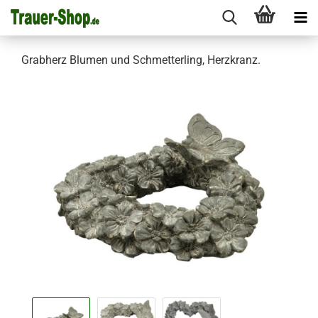
Grabherz Blumen und Schmetterling, Herzkranz.