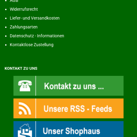
AGB
Widerrufsrecht
Liefer- und Versandkosten
Zahlungsarten
Datenschutz - Informationen
Kontaktlose Zustellung
KONTAKT ZU UNS