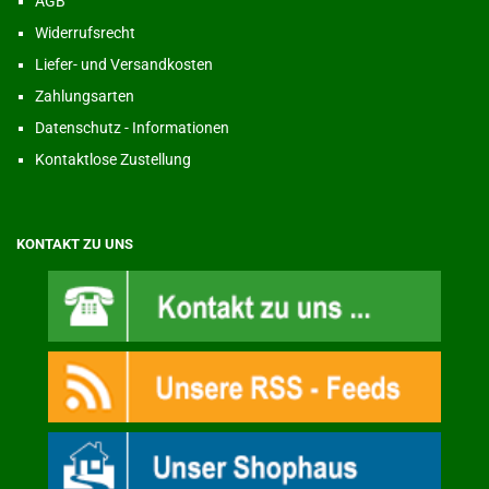
AGB
Widerrufsrecht
Liefer- und Versandkosten
Zahlungsarten
Datenschutz - Informationen
Kontaktlose Zustellung
KONTAKT ZU UNS