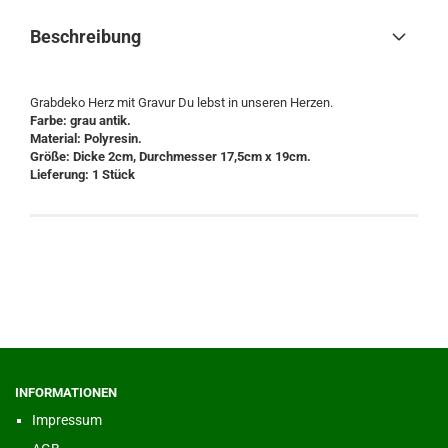
Beschreibung
Grabdeko Herz mit Gravur Du lebst in unseren Herzen.
Farbe: grau antik.
Material: Polyresin.
Größe: Dicke 2cm, Durchmesser 17,5cm x 19cm.
Lieferung: 1 Stück
INFORMATIONEN
Impressum