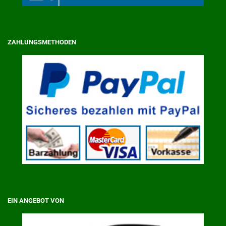
ZAHLUNGSMETHODEN
EIN ANGEBOT VON