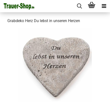
Grabdeko Herz Du lebst in unseren Herzen