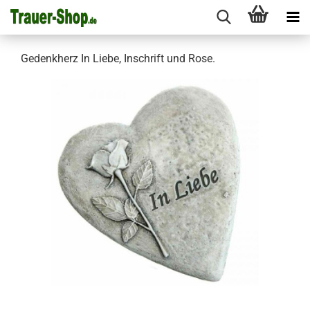
Gedenkherz In Liebe, Inschrift und Rose.