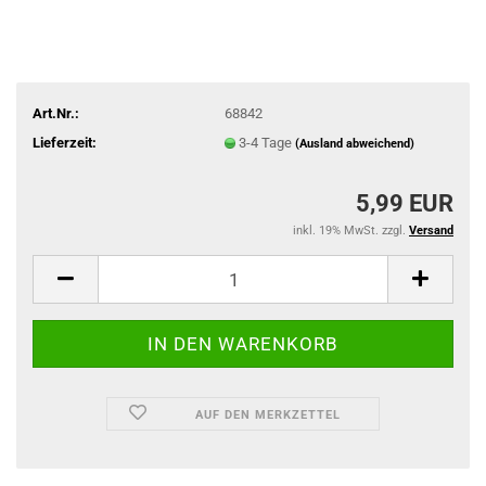
Art.Nr.:
68842
Lieferzeit:
3-4 Tage
(Ausland abweichend)
5,99 EUR
inkl. 19% MwSt. zzgl.
Versand
AUF DEN MERKZETTEL