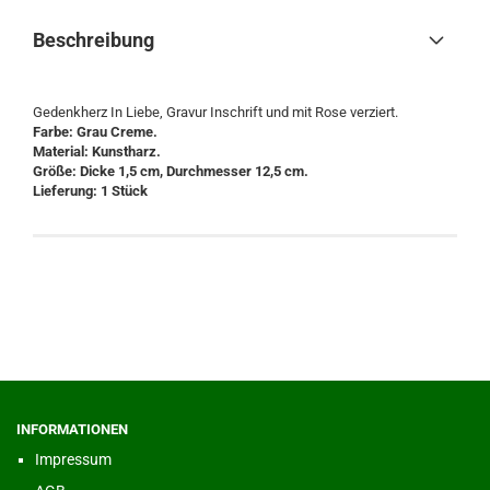
Beschreibung
Gedenkherz In Liebe, Gravur Inschrift und mit Rose verziert.
Farbe: Grau Creme.
Material: Kunstharz.
Größe: Dicke 1,5 cm, Durchmesser 12,5 cm.
Lieferung: 1 Stück
INFORMATIONEN
Impressum