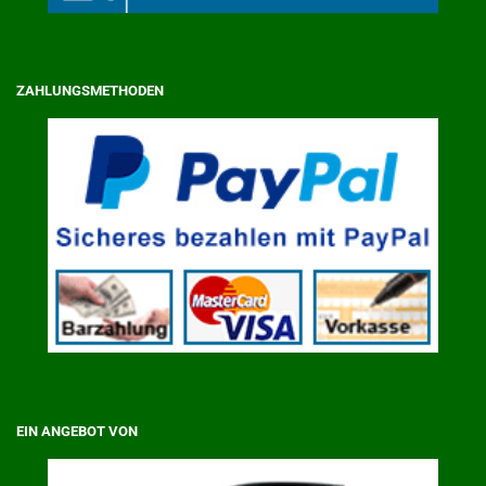
ZAHLUNGSMETHODEN
EIN ANGEBOT VON