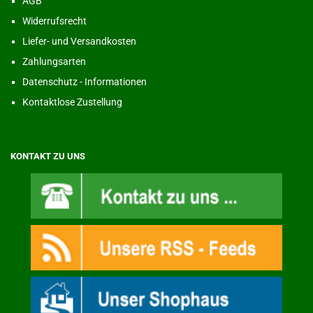
AGB
Widerrufsrecht
Liefer- und Versandkosten
Zahlungsarten
Datenschutz - Informationen
Kontaktlose Zustellung
KONTAKT ZU UNS