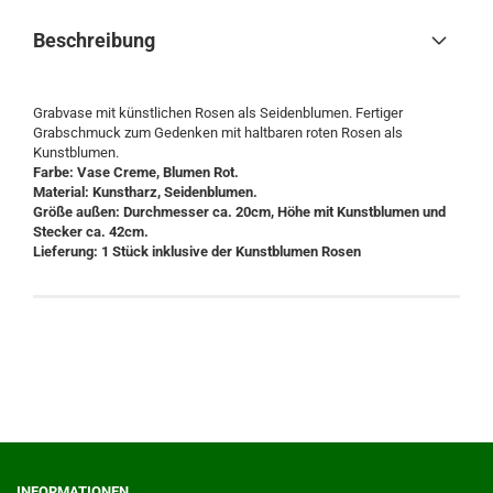
Beschreibung
Grabvase mit künstlichen Rosen als Seidenblumen. Fertiger
Grabschmuck zum Gedenken mit haltbaren roten Rosen als
Kunstblumen.
Farbe: Vase Creme, Blumen Rot.
Material: Kunstharz, Seidenblumen.
Größe außen: Durchmesser ca. 20cm, Höhe mit Kunstblumen und
Stecker ca. 42cm.
Lieferung: 1 Stück inklusive der Kunstblumen Rosen
INFORMATIONEN