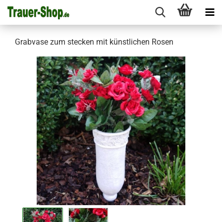
Grabvase zum stecken mit künstlichen Rosen