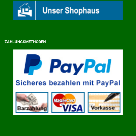
ZAHLUNGSMETHODEN