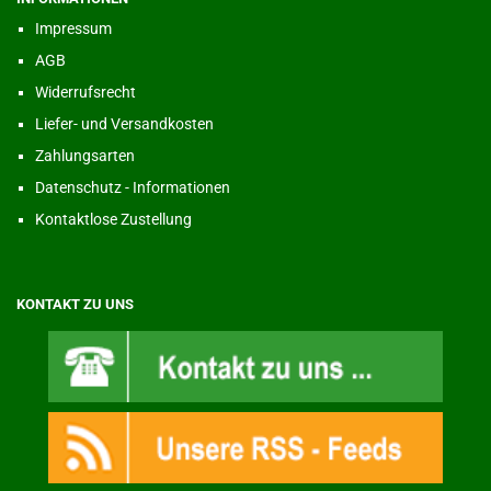
Impressum
AGB
Widerrufsrecht
Liefer- und Versandkosten
Zahlungsarten
Datenschutz - Informationen
Kontaktlose Zustellung
KONTAKT ZU UNS