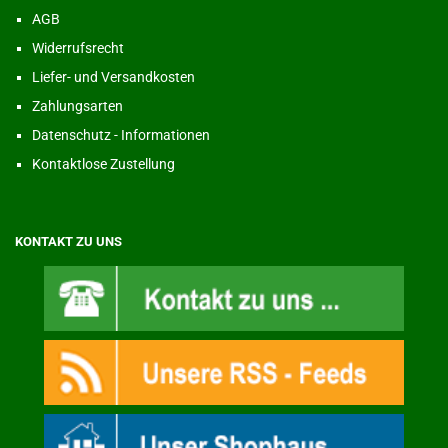
AGB
Widerrufsrecht
Liefer- und Versandkosten
Zahlungsarten
Datenschutz - Informationen
Kontaktlose Zustellung
KONTAKT ZU UNS