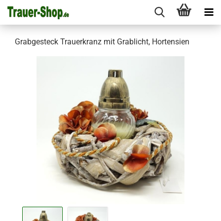
Grabgesteck Trauerkranz mit Grablicht, Hortensien