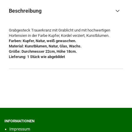
Beschreibung
Grabgesteck Trauerkranz mit Grablicht und mit hochwertigen
Hortensien in der Farbe Kupfer, Kordel verziert, Kunstblumen.
Farben: Kupfer, Natur, weiß gewaschen.
Material: Kunstblumen, Natur, Glas, Wachs.
Größe: Durchmesser 22cm, Höhe 18cm.
Lieferung: 1 Stück wie abgebildet
INFORMATIONEN
Impressum