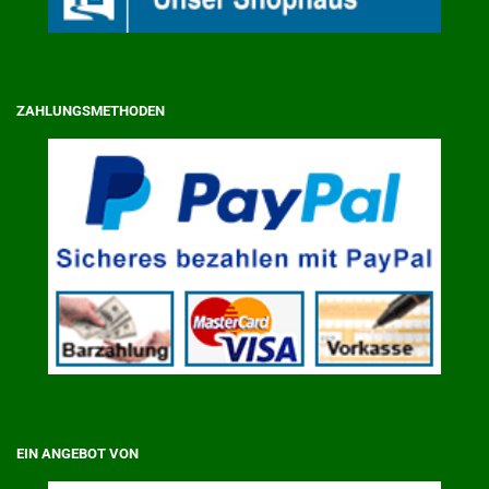
ZAHLUNGSMETHODEN
EIN ANGEBOT VON