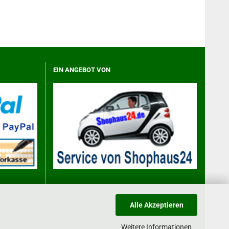
EIN ANGEBOT VON
Alle Akzeptieren
Weitere Informationen