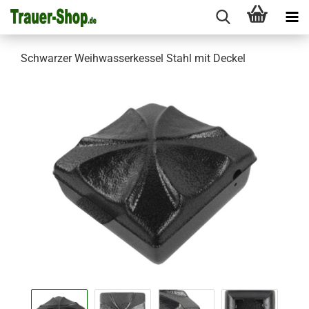
Schwarzer Weihwasserkessel Stahl mit Deckel