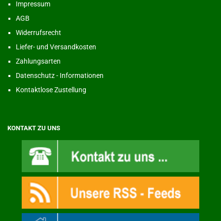
Impressum
AGB
Widerrufsrecht
Liefer- und Versandkosten
Zahlungsarten
Datenschutz - Informationen
Kontaktlose Zustellung
KONTAKT ZU UNS