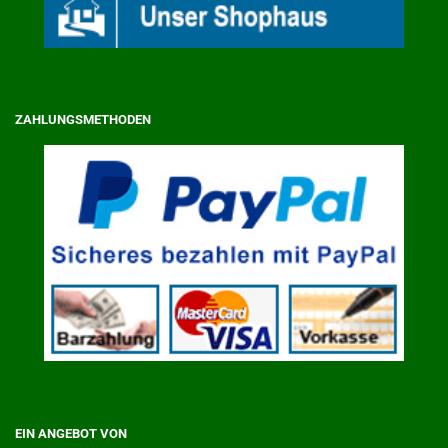
ZAHLUNGSMETHODEN
EIN ANGEBOT VON