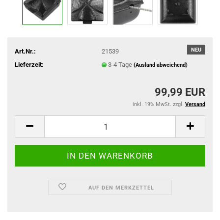
NEU
Art.Nr.:
21539
Lieferzeit:
3-4 Tage
(Ausland abweichend)
99,99 EUR
inkl. 19% MwSt. zzgl.
Versand
AUF DEN MERKZETTEL