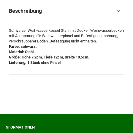
Beschreibung
Schwarzer Weihwasserkessel Stahl mit Deckel. Weihwasserbecken
mit Aussparung für Weihwasserpinsel und Befestigungsbohrung,
verschraubbarer Boden. Befestigung nicht enthalten.
Farbe: schwarz.
Material: Stahl.
Größe: Höhe 7,2cm, Tiefe 12cm, Breite 10,5cm.
Lieferung: 1 Stück ohne Pinsel
INFORMATIONEN