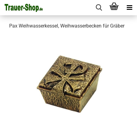
Pax Weihwasserkessel, Weihwasserbecken für Gräber