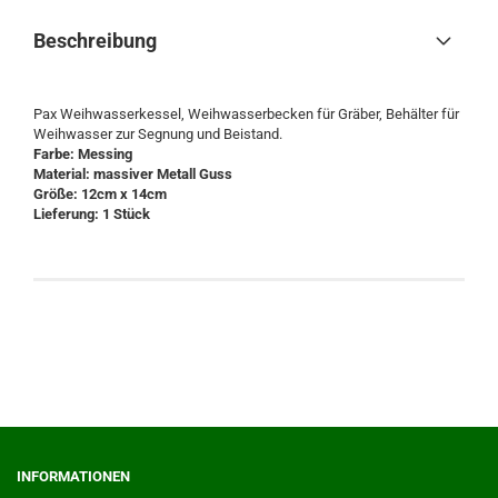
Beschreibung
Pax Weihwasserkessel, Weihwasserbecken für Gräber, Behälter für
Weihwasser zur Segnung und Beistand.
Farbe: Messing
Material: massiver Metall Guss
Größe: 12cm x 14cm
Lieferung: 1 Stück
INFORMATIONEN