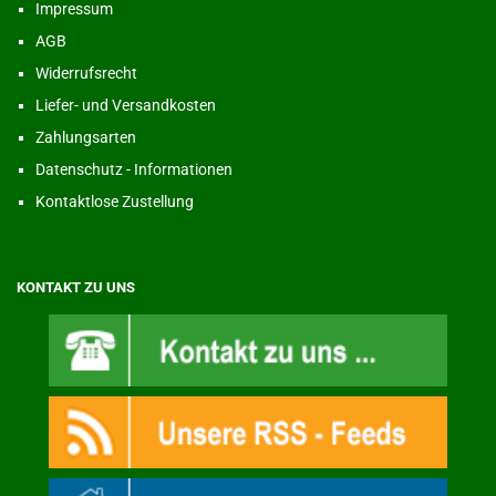
Impressum
AGB
Widerrufsrecht
Liefer- und Versandkosten
Zahlungsarten
Datenschutz - Informationen
Kontaktlose Zustellung
KONTAKT ZU UNS