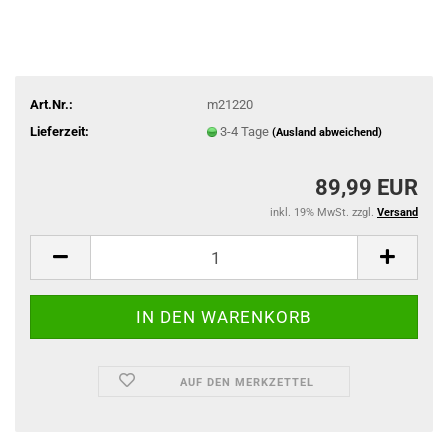
Art.Nr.:
m21220
Lieferzeit:
3-4 Tage
(Ausland abweichend)
89,99 EUR
inkl. 19% MwSt. zzgl.
Versand
AUF DEN MERKZETTEL