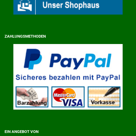
ZAHLUNGSMETHODEN
EIN ANGEBOT VON