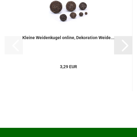
Kleine Weidenkugel online, Dekoration Weide...
3,29 EUR