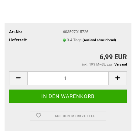
Art.Nr.:
603597015726
Lieferzeit:
3-4 Tage
(Ausland abweichend)
6,99 EUR
inkl. 19% MwSt. zzgl.
Versand
AUF DEN MERKZETTEL