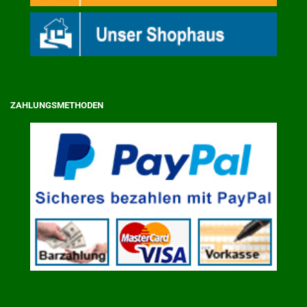
ZAHLUNGSMETHODEN