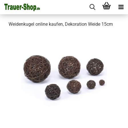
Weidenkugel online kaufen, Dekoration Weide 15cm