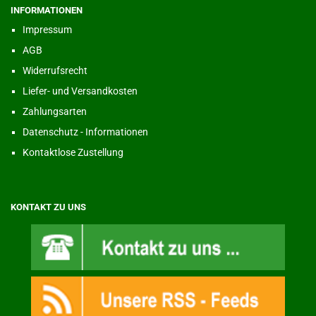
INFORMATIONEN
Impressum
AGB
Widerrufsrecht
Liefer- und Versandkosten
Zahlungsarten
Datenschutz - Informationen
Kontaktlose Zustellung
KONTAKT ZU UNS